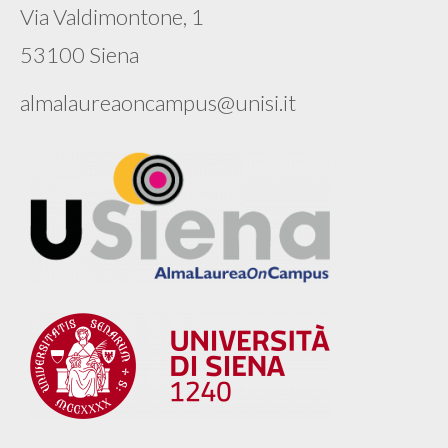
Via Valdimontone, 1
53100 Siena
almalaureaoncampus@unisi.it