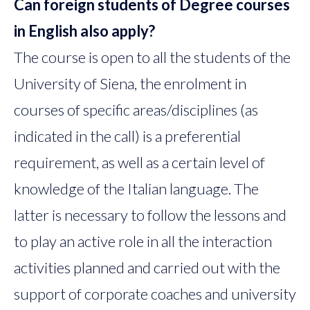
Can foreign students of Degree courses
in English also apply?
The course is open to all the students of the
University of Siena, the enrolment in
courses of specific areas/disciplines (as
indicated in the call) is a preferential
requirement, as well as a certain level of
knowledge of the Italian language. The
latter is necessary to follow the lessons and
to play an active role in all the interaction
activities planned and carried out with the
support of corporate coaches and university