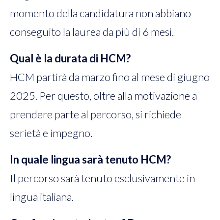
momento della candidatura non abbiano
conseguito la laurea da più di 6 mesi.
Qual è la durata di HCM?
HCM partirà da marzo fino al mese di giugno
2025. Per questo, oltre alla motivazione a
prendere parte al percorso, si richiede
serietà e impegno.
In quale lingua sarà tenuto HCM?
Il percorso sarà tenuto esclusivamente in
lingua italiana.