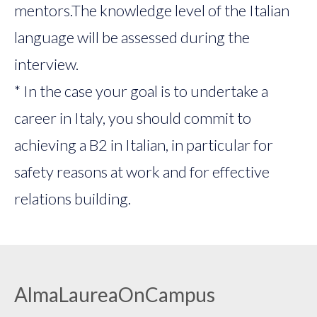
mentors.The knowledge level of the Italian
language will be assessed during the
interview.
* In the case your goal is to undertake a
career in Italy, you should commit to
achieving a B2 in Italian, in particular for
safety reasons at work and for effective
relations building.
AlmaLaureaOnCampus