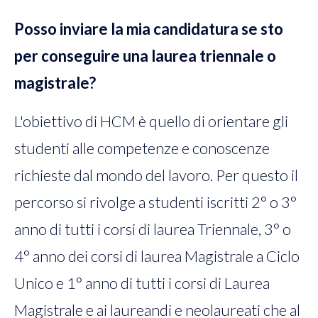
Posso inviare la mia candidatura se sto
per conseguire una laurea triennale o
magistrale?
L'obiettivo di HCM è quello di orientare gli
studenti alle competenze e conoscenze
richieste dal mondo del lavoro. Per questo il
percorso si rivolge a studenti iscritti 2° o 3°
anno di tutti i corsi di laurea Triennale, 3° o
4° anno dei corsi di laurea Magistrale a Ciclo
Unico e 1° anno di tutti i corsi di Laurea
Magistrale e ai laureandi e neolaureati che al